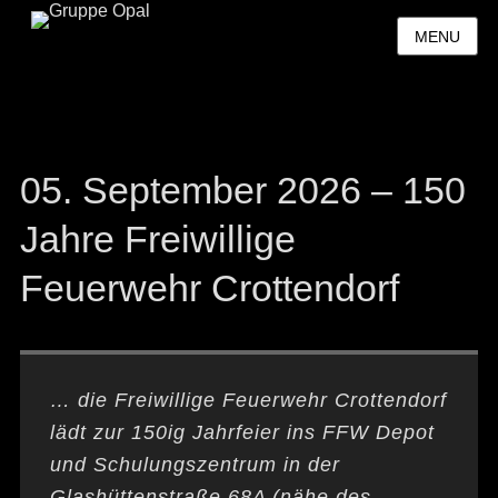
MENU
05. September 2026 – 150
Jahre Freiwillige
Feuerwehr Crottendorf
… die Freiwillige Feuerwehr Crottendorf
lädt zur 150ig Jahrfeier ins FFW Depot
und Schulungszentrum in der
Glashüttenstraße 68A (nähe des