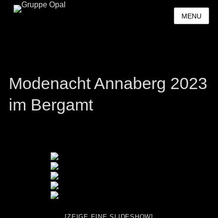
MENU
Modenacht Annaberg 2023
im Bergamt
[ZEIGE EINE SLIDESHOW]