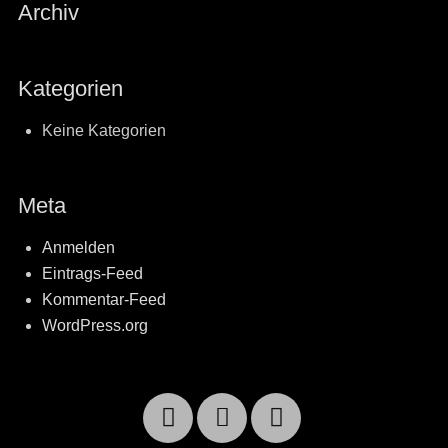
Archiv
Kategorien
Keine Kategorien
Meta
Anmelden
Eintrags-Feed
Kommentar-Feed
WordPress.org
Facebook
Email
YouTube