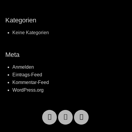
Kategorien
Keine Kategorien
Meta
Anmelden
Eintrags-Feed
Kommentar-Feed
WordPress.org
Facebook
Email
YouTube