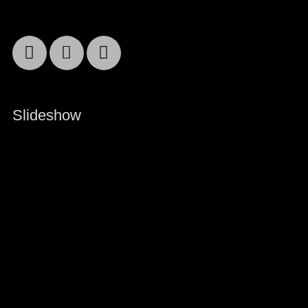
Facebook
Email
YouTube
Slideshow