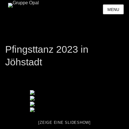
MENU
Pfingsttanz 2023 in
Jöhstadt
[ZEIGE EINE SLIDESHOW]