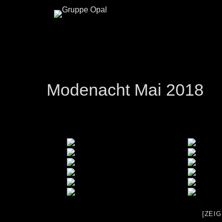
Modenacht Mai 2018
[ZEI