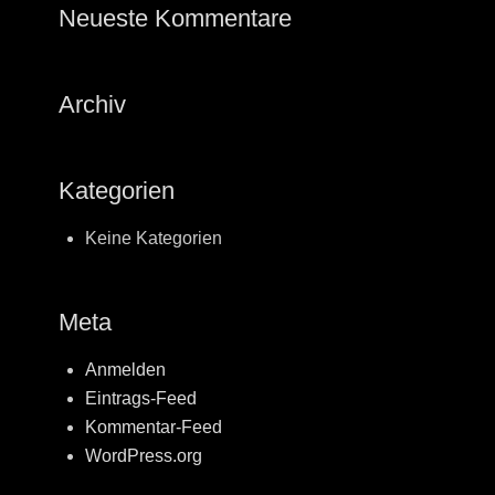
Neueste Kommentare
Archiv
Kategorien
Keine Kategorien
Meta
Anmelden
Eintrags-Feed
Kommentar-Feed
WordPress.org