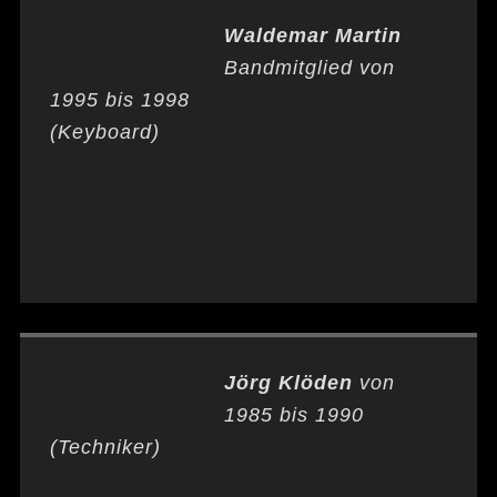
Waldemar Martin
Bandmitglied von
1995 bis 1998
(Keyboard)
Jörg Klöden
von
1985 bis 1990
(Techniker)