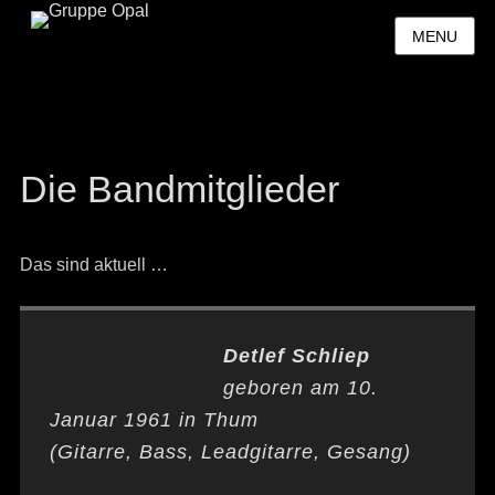
MENU
Die Bandmitglieder
Das sind aktuell …
Detlef Schliep
geboren am 10.
Januar 1961 in Thum
(Gitarre, Bass, Leadgitarre, Gesang)