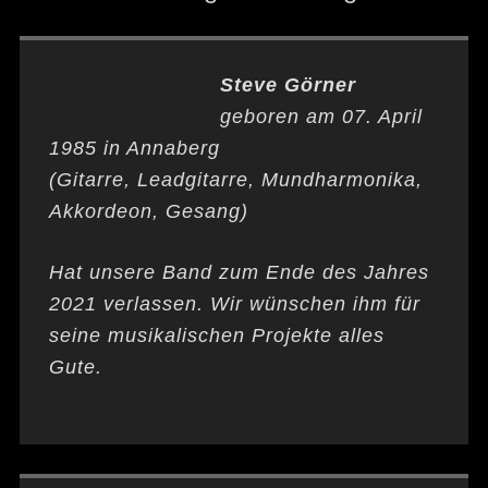
Steve Görner
geboren am 07. April
1985 in Annaberg
(Gitarre, Leadgitarre, Mundharmonika,
Akkordeon, Gesang)
Hat unsere Band zum Ende des Jahres
2021 verlassen. Wir wünschen ihm für
seine musikalischen Projekte alles
Gute.