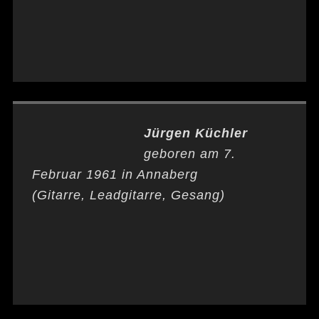
Jürgen Küchler
geboren am 7.
Februar 1961 in Annaberg
(Gitarre, Leadgitarre, Gesang)