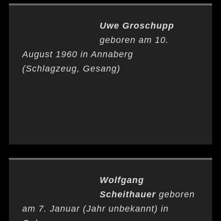
Uwe Groschupp
geboren am 10.
August 1960 in Annaberg
(Schlagzeug, Gesang)
Wolfgang
Scheithauer
geboren
am 7. Januar (Jahr unbekannt) in