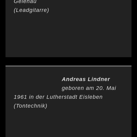
Gelenau
(Leadgitarre)
Andreas Lindner
geboren am 20. Mai
1961 in der Lutherstadt Eisleben
(Tontechnik)