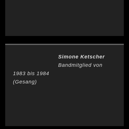
Simone Ketscher
Bandmitglied von
1983 bis 1984
(Gesang)