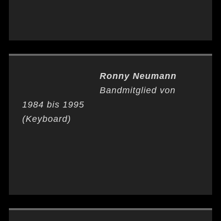
Ronny Neumann
Bandmitglied von
1984 bis 1995
(Keyboard)