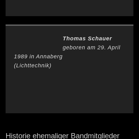
Thomas Schauer
geboren am 29. April
1989 in Annaberg
(Lichttechnik)
Historie ehemaliger Bandmitglieder