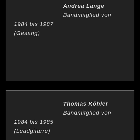
Andrea Lange
Bandmitglied von
1984 bis 1987
(Gesang)
Thomas Köhler
Bandmitglied von
1984 bis 1985
(Leadgitarre)