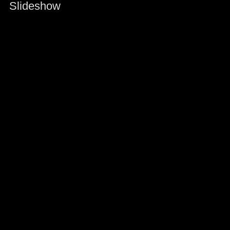
Slideshow