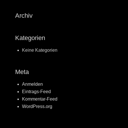
Archiv
Kategorien
Keine Kategorien
Meta
Anmelden
Eintrags-Feed
Kommentar-Feed
WordPress.org