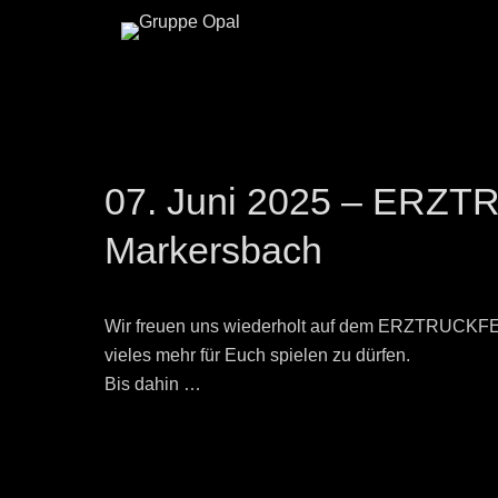
07. Juni 2025 – ERZ
Markersbach
Wir freuen uns wiederholt auf dem ERZTRUCKFE
vieles mehr für Euch spielen zu dürfen.
Bis dahin …