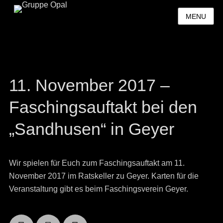
MENU
11. November 2017 –
Faschingsauftakt bei den
„Sandhusen“ in Geyer
Wir spielen für Euch zum Faschingsauftakt am 11.
November 2017 im Ratskeller zu Geyer. Karten für die
Veranstaltung gibt es beim Faschingsverein Geyer.