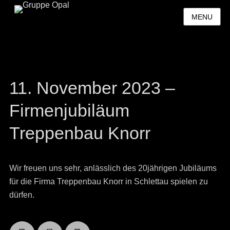
MENU
11. November 2023 –
Firmenjubiläum
Treppenbau Knorr
Wir freuen uns sehr, anlässlich des 20jährigen Jubiläums
für die Firma Treppenbau Knorr in Schlettau spielen zu
dürfen.